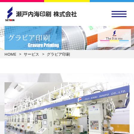
HOME
サービス
グラビア印刷