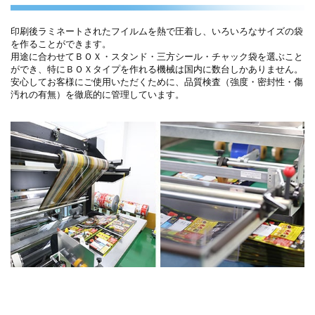
印刷後ラミネートされたフイルムを熱で圧着し、いろいろなサイズの袋
を作ることができます。
用途に合わせてＢＯＸ・スタンド・三方シール・チャック袋を選ぶこと
ができ、特にＢＯＸタイプを作れる機械は国内に数台しかありません。
安心してお客様にご使用いただくために、品質検査（強度・密封性・傷
汚れの有無）を徹底的に管理しています。