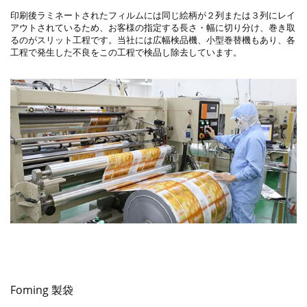
印刷後ラミネートされたフィルムには同じ絵柄が２列または３列にレイ
アウトされているため、お客様の指定する長さ・幅に切り分け、巻き取
るのがスリット工程です。当社には広幅検品機、小型巻替機もあり、各
工程で発生した不良をこの工程で検品し除去しています。
Foming 製袋