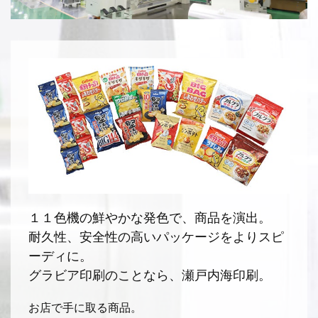
１１色機の鮮やかな発色で、商品を演出。
耐久性、安全性の高いパッケージをよりスピ
ーディに。
グラビア印刷のことなら、瀬戸内海印刷。
お店で手に取る商品。