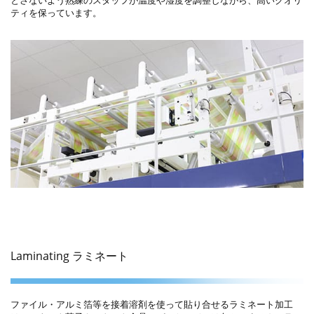
とさないよう熟練のスタッフが温度や湿度を調整しながら、高いクオリ
ティを保っています。
Laminating ラミネート
ファイル・アルミ箔等を接着溶剤を使って貼り合せるラミネート加工